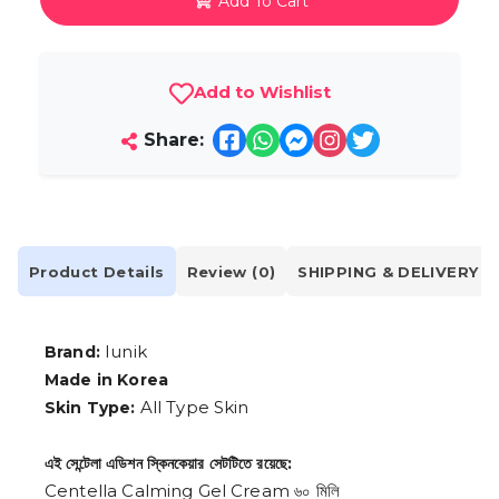
Add To Cart
Add to Wishlist
Share:
Product Details
Review (0)
SHIPPING & DELIVERY
Iunik
Brand:
Made in Korea
All Type Skin
Skin Type:
এই সেন্টেলা এডিশন স্কিনকেয়ার সেটটিতে রয়েছে:
Centella Calming Gel Cream ৬০ মিলি