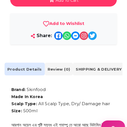
Add To Cart
Add to Wishlist
Share:
Product Details
Review (0)
SHIPPING & DELIVERY
Skinfood
Brand:
Made In Korea
All Scalp Type, Dry/ Damage hair
Scalp Type:
500ml
Size:
আরগান অয়েল এর পুষ্টি সমৃদ্ধ এই শ্যাম্পু তে আরো আছে ভিটামিন ই , বাদাম,